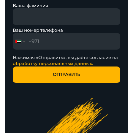
Ваша фамилия
Ваш номер телефона
Нажимая «Отправить», вы даёте согласие на
обработку персональных данных.
ОТПРАВИТЬ
ОТПРАВИТЬ