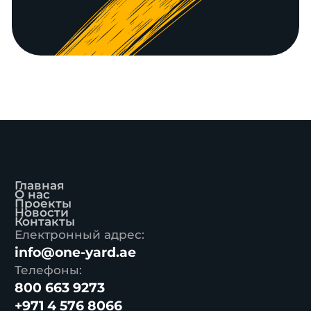
Главная
О нас
Проекты
Новости
Контакты
Електронный адрес:
info@one-yard.ae
Телефоны:
800 663 9273
+971 4 576 8066