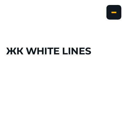
ЖК
WHITE
LINES