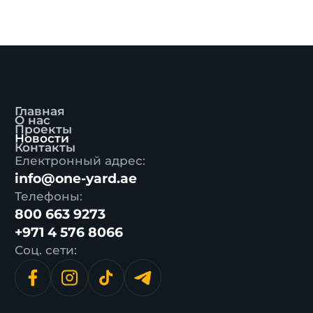
Главная
О нас
Проекты
Новости
Контакты
Електронный адрес:
info@one-yard.ae
Телефоны:
800 663 9273
+971 4 576 8066
Соц. сети: