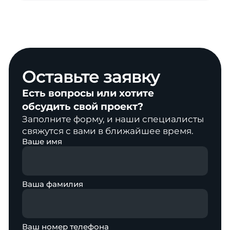
Оставьте
заявку
Есть вопросы или хотите
обсудить свой проект?
Заполните форму, и наши специалисты
свяжутся с вами в ближайшее время.
Ваше имя
Ваша фамилия
Ваш номер телефона