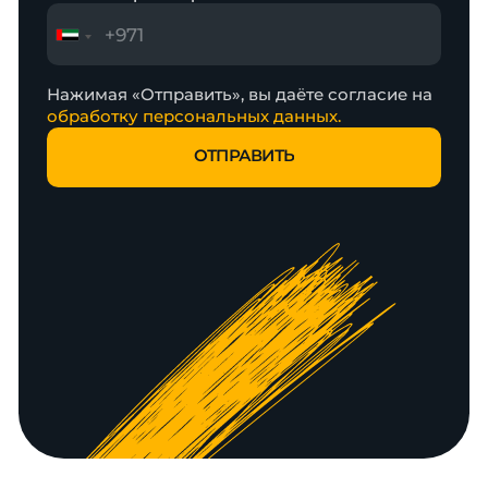
Нажимая «Отправить», вы даёте согласие на
обработку персональных данных.
ОТПРАВИТЬ
ОТПРАВИТЬ