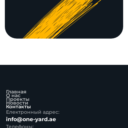
Главная
О нас
Проекты
Новости
Контакты
Електронный адрес:
info@one-yard.ae
Телефоны: