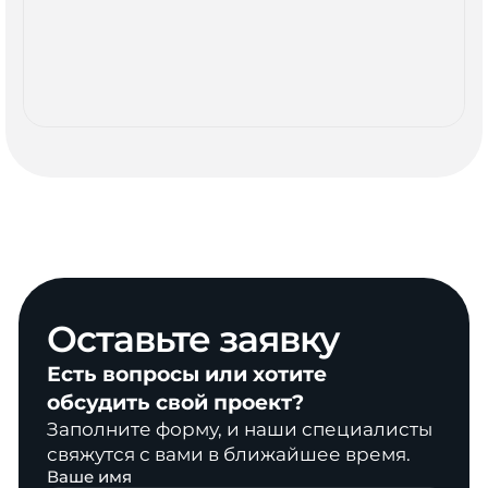
Оставьте
заявку
Есть вопросы или хотите
обсудить свой проект?
Заполните форму, и наши специалисты
свяжутся с вами в ближайшее время.
Ваше имя