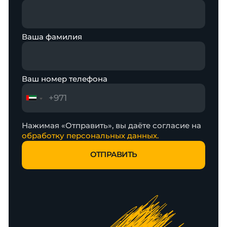
Ваша фамилия
Ваш номер телефона
Нажимая «Отправить», вы даёте согласие на
обработку персональных данных.
ОТПРАВИТЬ
ОТПРАВИТЬ