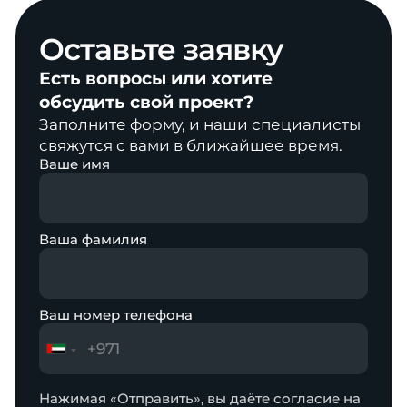
Оставьте
заявку
Есть вопросы или хотите
обсудить свой проект?
Заполните форму, и наши специалисты
свяжутся с вами в ближайшее время.
Ваше имя
Ваша фамилия
Ваш номер телефона
Нажимая «Отправить», вы даёте согласие на