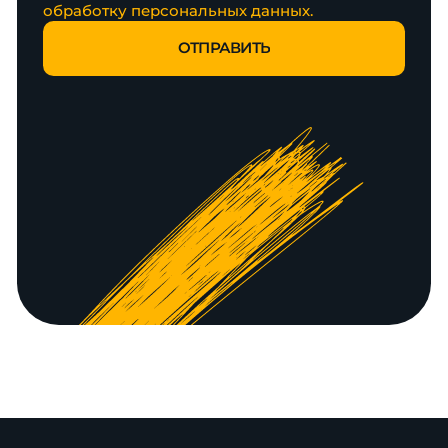
обработку персональных данных.
ОТПРАВИТЬ
ОТПРАВИТЬ