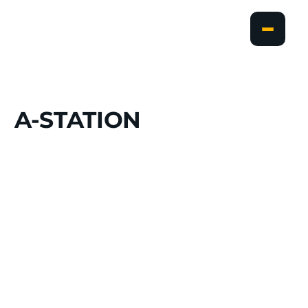
A-STATION