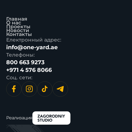
Главная
О нас
Проекты
Новости
Контакты
Електронный адрес:
info@one-yard.ae
Телефоны:
800 663 9273
+971 4 576 8066
Соц. сети:
Реализация