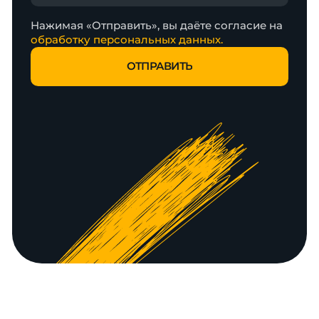
Нажимая «Отправить», вы даёте согласие на
обработку персональных данных.
ОТПРАВИТЬ
ОТПРАВИТЬ