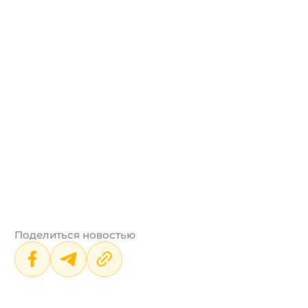
Поделиться новостью