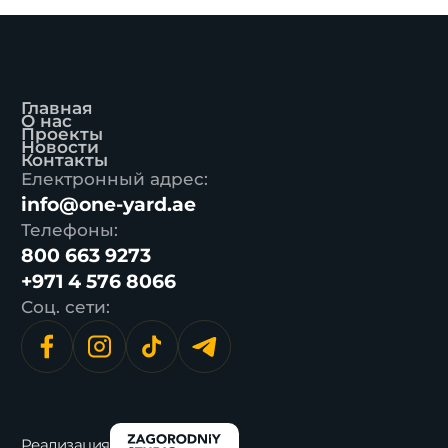
Главная
О нас
Проекты
Новости
Контакты
Електронный адрес:
info@one-yard.ae
Телефоны:
800 663 9273
+971 4 576 8066
Соц. сети:
Реализация