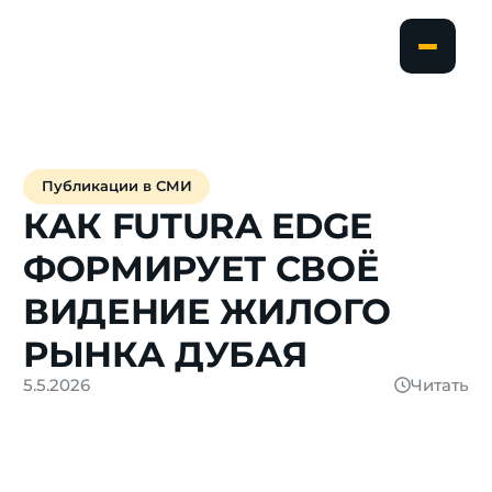
Публикации в СМИ
КАК
FUTURA
EDGE
ФОРМИРУЕТ
СВОЁ
ВИДЕНИЕ
ЖИЛОГО
РЫНКА
ДУБАЯ
5.5.2026
Читать