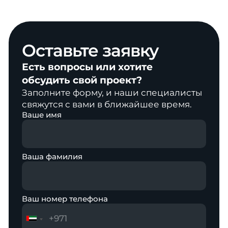
Оставьте
заявку
Есть вопросы или хотите
обсудить свой проект?
Заполните форму, и наши специалисты
свяжутся с вами в ближайшее время.
Ваше имя
Ваша фамилия
Ваш номер телефона